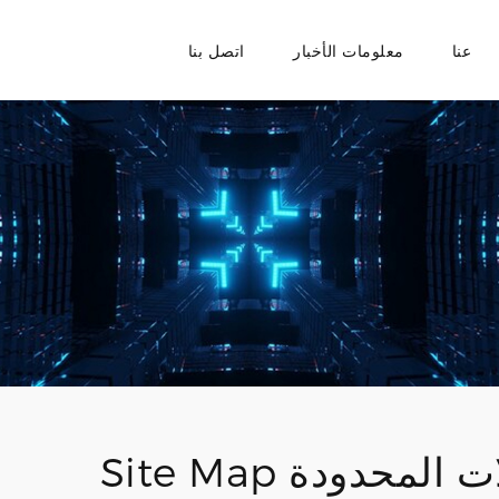
عنا
معلومات الأخبار
اتصل بنا
حدودة Site Map