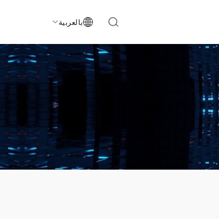
بالعربية
