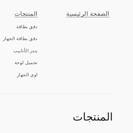
الصفحة الرئيسية
المنتجات
دقق بطاقة
دقق بطاقة الجهاز
بندر الأنابيب
تحميل لوحة
اوي الجهاز
المنتجات