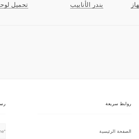
از
بندر الأنابيب
تحميل لوحة
روابط سريعة
رسا
الصفحة الرئيسية