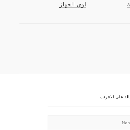
اوي الجهاز
لة على الانترنت